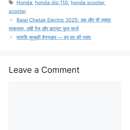
Tags
Honda
,
honda dio 110
,
honda scooter
,
scooter
Bajaj Chetak Electric 2025: अब और भी ज़्यादा
ताकतवर, लंबी रेंज और झटपट फुल चार्ज
मारुति सुजुकी वैगनआर — हर घर की पसंद
Leave a Comment
Comment