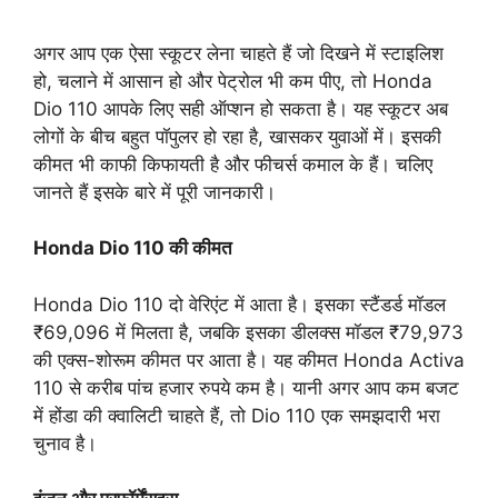
अगर आप एक ऐसा स्कूटर लेना चाहते हैं जो दिखने में स्टाइलिश
हो, चलाने में आसान हो और पेट्रोल भी कम पीए, तो Honda
Dio 110 आपके लिए सही ऑप्शन हो सकता है। यह स्कूटर अब
लोगों के बीच बहुत पॉपुलर हो रहा है, खासकर युवाओं में। इसकी
कीमत भी काफी किफायती है और फीचर्स कमाल के हैं। चलिए
जानते हैं इसके बारे में पूरी जानकारी।
Honda Dio 110 की कीमत
Honda Dio 110 दो वेरिएंट में आता है। इसका स्टैंडर्ड मॉडल
₹69,096 में मिलता है, जबकि इसका डीलक्स मॉडल ₹79,973
की एक्स-शोरूम कीमत पर आता है। यह कीमत Honda Activa
110 से करीब पांच हजार रुपये कम है। यानी अगर आप कम बजट
में होंडा की क्वालिटी चाहते हैं, तो Dio 110 एक समझदारी भरा
चुनाव है।