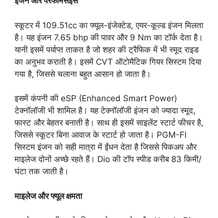
इंजन और परफॉर्मेंसइस
स्कूटर में 109.51cc का फ्यूल-इंजेक्टेड, एयर-कूल्ड इंजन मिलता
है। यह इंजन 7.65 bhp की पावर और 9 Nm का टॉर्क देता है।
यानी इसमें पर्याप्त ताकत है जो शहर की ट्रैफिक में भी स्मूद राइड
का अनुभव कराती है। इसमें CVT ऑटोमैटिक गियर सिस्टम दिया
गया है, जिससे चलाना बहुत आसान हो जाता है।
इसमें कंपनी की eSP (Enhanced Smart Power)
टेक्नॉलॉजी भी शामिल है। यह टेक्नॉलॉजी इंजन को ज्यादा स्मूद,
फास्ट और बेहतर बनाती है। साथ ही इसमें साइलेंट स्टार्ट फीचर है,
जिससे स्कूटर बिना आवाज के स्टार्ट हो जाता है। PGM-FI
सिस्टम इंजन को सही मात्रा में ईंधन देता है जिससे पिकअप और
माइलेज दोनों अच्छे रहते हैं। Dio की टॉप स्पीड करीब 83 किमी/
घंटा तक जाती है।
माइलेज और फ्यूल क्षमता