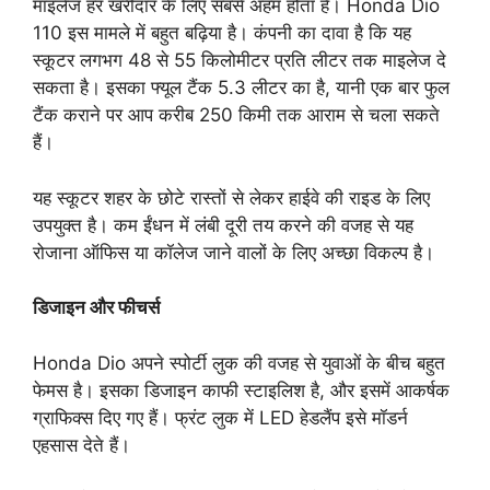
माइलेज हर खरीदार के लिए सबसे अहम होता है। Honda Dio
110 इस मामले में बहुत बढ़िया है। कंपनी का दावा है कि यह
स्कूटर लगभग 48 से 55 किलोमीटर प्रति लीटर तक माइलेज दे
सकता है। इसका फ्यूल टैंक 5.3 लीटर का है, यानी एक बार फुल
टैंक कराने पर आप करीब 250 किमी तक आराम से चला सकते
हैं।
यह स्कूटर शहर के छोटे रास्तों से लेकर हाईवे की राइड के लिए
उपयुक्त है। कम ईंधन में लंबी दूरी तय करने की वजह से यह
रोजाना ऑफिस या कॉलेज जाने वालों के लिए अच्छा विकल्प है।
डिजाइन और फीचर्स
Honda Dio अपने स्पोर्टी लुक की वजह से युवाओं के बीच बहुत
फेमस है। इसका डिजाइन काफी स्टाइलिश है, और इसमें आकर्षक
ग्राफिक्स दिए गए हैं। फ्रंट लुक में LED हेडलैंप इसे मॉडर्न
एहसास देते हैं।