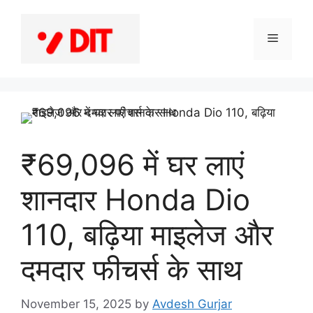
Skip
to
Menu
content
₹69,096 में घर लाएं
शानदार Honda Dio
110, बढ़िया माइलेज और
दमदार फीचर्स के साथ
November 15, 2025
by
Avdesh Gurjar