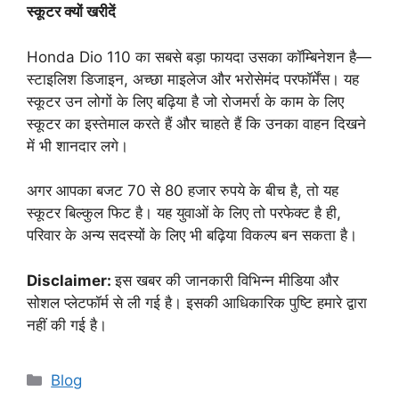
स्कूटर क्यों खरीदें
Honda Dio 110 का सबसे बड़ा फायदा उसका कॉम्बिनेशन है—
स्टाइलिश डिजाइन, अच्छा माइलेज और भरोसेमंद परफॉर्मेंस। यह
स्कूटर उन लोगों के लिए बढ़िया है जो रोजमर्रा के काम के लिए
स्कूटर का इस्तेमाल करते हैं और चाहते हैं कि उनका वाहन दिखने
में भी शानदार लगे।
अगर आपका बजट 70 से 80 हजार रुपये के बीच है, तो यह
स्कूटर बिल्कुल फिट है। यह युवाओं के लिए तो परफेक्ट है ही,
परिवार के अन्य सदस्यों के लिए भी बढ़िया विकल्प बन सकता है।
Disclaimer:
इस खबर की जानकारी विभिन्न मीडिया और
सोशल प्लेटफॉर्म से ली गई है। इसकी आधिकारिक पुष्टि हमारे द्वारा
नहीं की गई है।
Categories
Blog