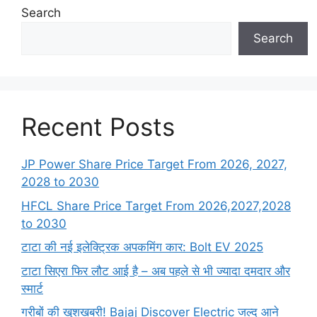
Search
Search
Recent Posts
JP Power Share Price Target From 2026, 2027,
2028 to 2030
HFCL Share Price Target From 2026,2027,2028
to 2030
टाटा की नई इलेक्ट्रिक अपकमिंग कार: Bolt EV 2025
टाटा सिएरा फिर लौट आई है – अब पहले से भी ज्यादा दमदार और
स्मार्ट
गरीबों की खुशखबरी! Bajaj Discover Electric जल्द आने