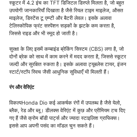
स्कूटर में 4.2 इंच का TFT डिजिटल डिस्प्ले मिलता है, जो बहुत
उपयोगी जानकारियाँ दिखाता है जैसे रियल टाइम माइलेज, औसत
माइलेज, डिस्टेंस टू एम्प्टी और बैटरी लेवल। इसके अलावा
टेलिस्कोपिक फ्रंट सस्पेंशन सड़कों के झटके कम करता है,
जिससे राइड और भी स्मूद हो जाती है।
सुरक्षा के लिए इसमें कम्बाइंड ब्रेकिंग सिस्टम (CBS) लगा है, जो
दोनों ब्रेक को साथ में काम करने में मदद करता है, जिससे स्कूटर
जल्दी और सुरक्षित रुकता है। इसके अलावा ट्यूबलेस टायर, इंजन
स्टार्ट/स्टॉप स्विच जैसी आधुनिक सुविधाएँ भी मिलती हैं।
रंग और वेरिएंट
विकल्पHonda Dio कई आकर्षक रंगों में उपलब्ध है जैसे येलो,
ब्लैक, रेड और ब्लू। डीलक्स वेरिएंट में कुछ और प्रीमियम टच दिए
गए हैं जैसे क्रोम बॉडी पार्ट्स और ज्यादा स्टाइलिश ग्राफिक्स।
इससे आप अपनी पसंद का मॉडल चुन सकते हैं।