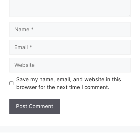
Name
Email
Website
Save my name, email, and website in this
browser for the next time I comment.