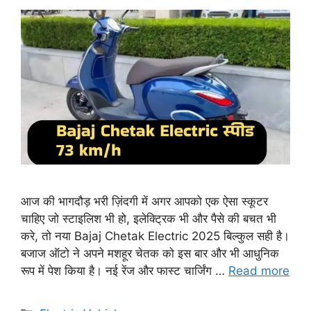
आज की भागदौड़ भरी ज़िंदगी में अगर आपको एक ऐसा स्कूटर
चाहिए जो स्टाइलिश भी हो, इलेक्ट्रिक भी और पैसे की बचत भी
करे, तो नया Bajaj Chetak Electric 2025 बिल्कुल सही है।
बजाज ऑटो ने अपने मशहूर चेतक को इस बार और भी आधुनिक
रूप में पेश किया है। नई रेंज और फास्ट चार्जिंग …
Read more