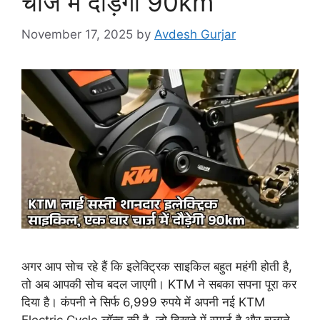
चार्ज में दौड़ेगी 90km
November 17, 2025
by
Avdesh Gurjar
अगर आप सोच रहे हैं कि इलेक्ट्रिक साइकिल बहुत महंगी होती है,
तो अब आपकी सोच बदल जाएगी। KTM ने सबका सपना पूरा कर
दिया है। कंपनी ने सिर्फ 6,999 रुपये में अपनी नई KTM
Electric Cycle लॉन्च की है, जो दिखने में स्मार्ट है और चलाने