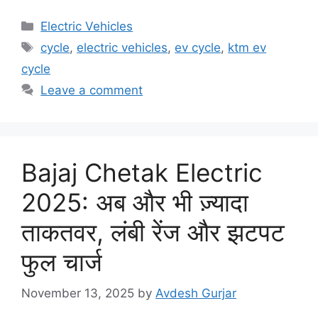
Categories
Electric Vehicles
Tags
cycle
,
electric vehicles
,
ev cycle
,
ktm ev
cycle
Leave a comment
Bajaj Chetak Electric
2025: अब और भी ज़्यादा
ताकतवर, लंबी रेंज और झटपट
फुल चार्ज
November 13, 2025
by
Avdesh Gurjar