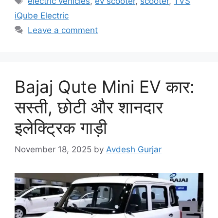
electric vehicles
,
ev scooter
,
scooter
,
TVS
iQube Electric
Leave a comment
Bajaj Qute Mini EV कार:
सस्ती, छोटी और शानदार
इलेक्ट्रिक गाड़ी
November 18, 2025
by
Avdesh Gurjar