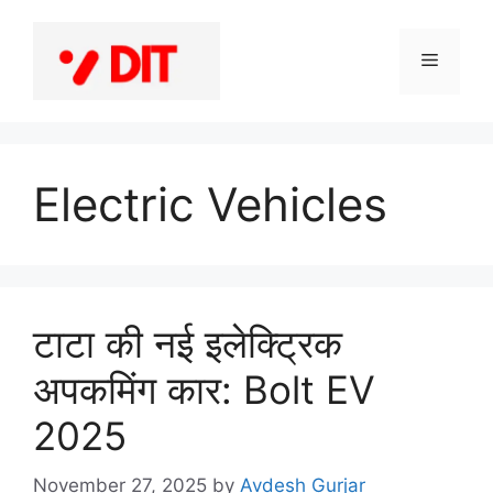
Skip
to
Menu
content
Electric Vehicles
टाटा की नई इलेक्ट्रिक
अपकमिंग कार: Bolt EV
2025
November 27, 2025
by
Avdesh Gurjar