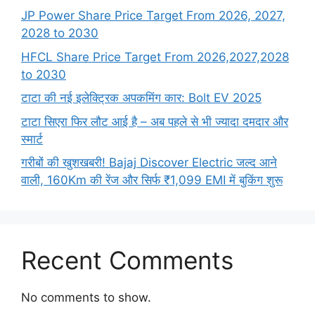
JP Power Share Price Target From 2026, 2027,
2028 to 2030
HFCL Share Price Target From 2026,2027,2028
to 2030
टाटा की नई इलेक्ट्रिक अपकमिंग कार: Bolt EV 2025
टाटा सिएरा फिर लौट आई है – अब पहले से भी ज्यादा दमदार और
स्मार्ट
गरीबों की खुशखबरी! Bajaj Discover Electric जल्द आने
वाली, 160Km की रेंज और सिर्फ ₹1,099 EMI में बुकिंग शुरू
Recent Comments
No comments to show.