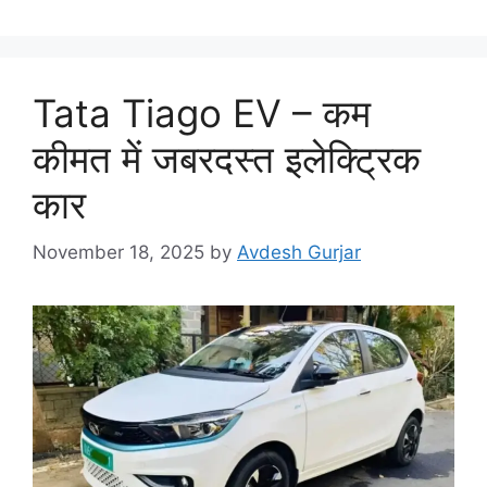
Tata Tiago EV – कम
कीमत में जबरदस्त इलेक्ट्रिक
कार
November 18, 2025
by
Avdesh Gurjar