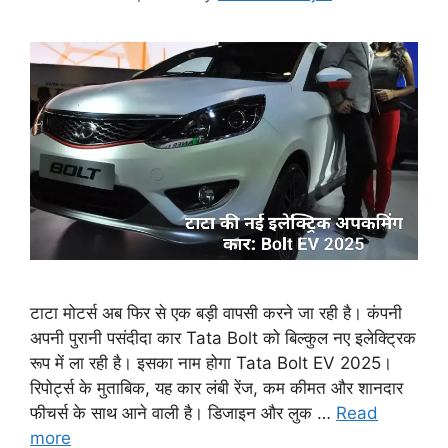
टाटा मोटर्स अब फिर से एक बड़ी वापसी करने जा रही है। कंपनी
अपनी पुरानी पसंदीदा कार Tata Bolt को बिल्कुल नए इलेक्ट्रिक
रूप में ला रही है। इसका नाम होगा Tata Bolt EV 2025।
रिपोर्ट्स के मुताबिक, यह कार लंबी रेंज, कम कीमत और शानदार
फीचर्स के साथ आने वाली है। डिजाइन और लुक …
Read
more