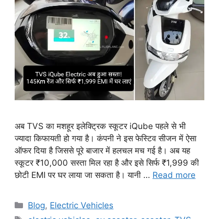
अब TVS का मशहूर इलेक्ट्रिक स्कूटर iQube पहले से भी
ज्यादा किफायती हो गया है। कंपनी ने इस फेस्टिव सीजन में ऐसा
ऑफर दिया है जिससे पूरे बाजार में हलचल मच गई है। अब यह
स्कूटर ₹10,000 सस्ता मिल रहा है और इसे सिर्फ ₹1,999 की
छोटी EMI पर घर लाया जा सकता है। यानी …
Read more
Categories
Blog
,
Electric Vehicles
Tags