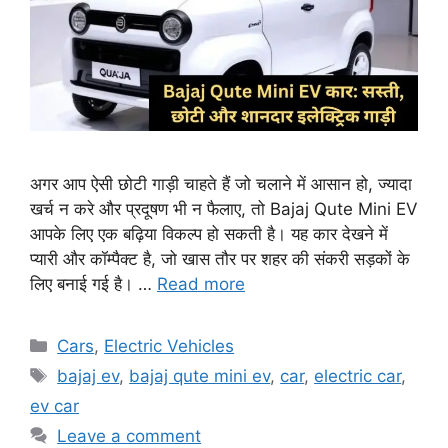
अगर आप ऐसी छोटी गाड़ी चाहते हैं जो चलाने में आसान हो, ज्यादा
खर्च न करे और प्रदूषण भी न फैलाए, तो Bajaj Qute Mini EV
आपके लिए एक बढ़िया विकल्प हो सकती है। यह कार देखने में
प्यारी और कॉम्पैक्ट है, जो खास तौर पर शहर की संकरी सड़कों के
लिए बनाई गई है। …
Read more
Categories
Cars
,
Electric Vehicles
Tags
bajaj ev
,
bajaj qute mini ev
,
car
,
electric car
,
ev car
Leave a comment