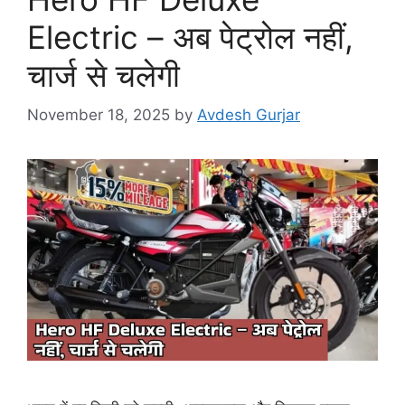
Electric – अब पेट्रोल नहीं,
चार्ज से चलेगी
November 18, 2025
by
Avdesh Gurjar