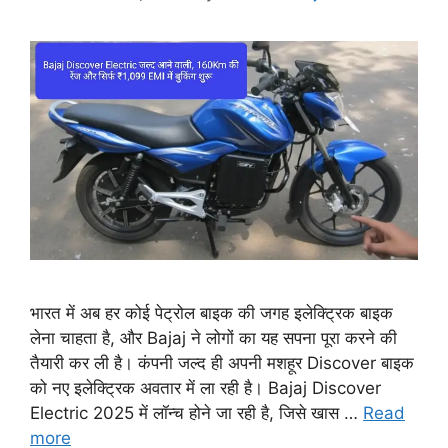
भारत में अब हर कोई पेट्रोल बाइक की जगह इलेक्ट्रिक बाइक
लेना चाहता है, और Bajaj ने लोगों का यह सपना पूरा करने की
तैयारी कर ली है। कंपनी जल्द ही अपनी मशहूर Discover बाइक
को नए इलेक्ट्रिक अवतार में ला रही है। Bajaj Discover
Electric 2025 में लॉन्च होने जा रही है, जिसे खास …
Read
more