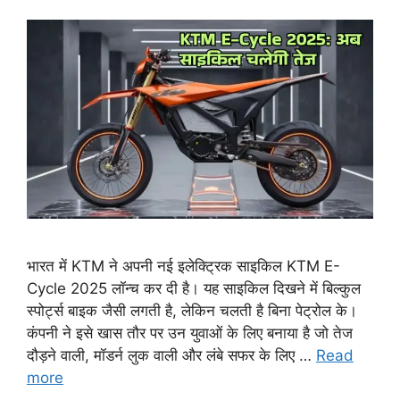
भारत में KTM ने अपनी नई इलेक्ट्रिक साइकिल KTM E-
Cycle 2025 लॉन्च कर दी है। यह साइकिल दिखने में बिल्कुल
स्पोर्ट्स बाइक जैसी लगती है, लेकिन चलती है बिना पेट्रोल के।
कंपनी ने इसे खास तौर पर उन युवाओं के लिए बनाया है जो तेज
दौड़ने वाली, मॉडर्न लुक वाली और लंबे सफर के लिए …
Read
more