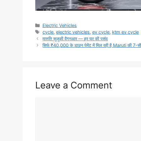
Categories
Electric Vehicles
Tags
cycle
,
electric vehicles
,
ev cycle
,
ktm ev cycle
मारुति सुजुकी वैगनआर — हर घर की पसंद
सिर्फ ₹40,000 के डाउन पेमेंट में मिल रही है Maruti की 7-
Leave a Comment
Comment