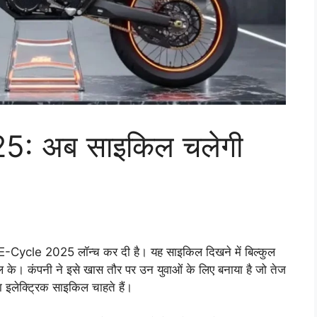
: अब साइकिल चलेगी
-Cycle 2025 लॉन्च कर दी है। यह साइकिल दिखने में बिल्कुल
रोल के। कंपनी ने इसे खास तौर पर उन युवाओं के लिए बनाया है जो तेज
ा इलेक्ट्रिक साइकिल चाहते हैं।