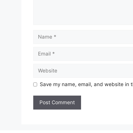
Name
Email
Website
Save my name, email, and website in t