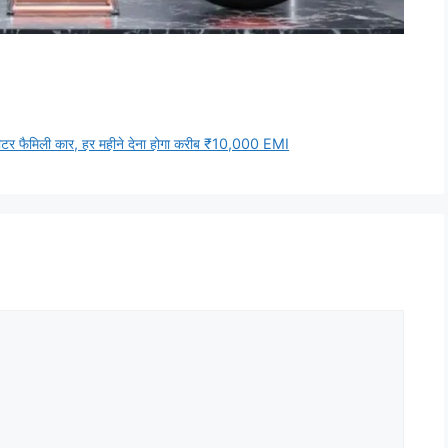
सीटर फैमिली कार, हर महीने देना होगा करीब ₹10,000 EMI