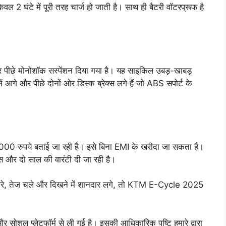
वल 2 घंटे में पूरी तरह चार्ज हो जाती है। साथ ही बैटरी वॉटरप्रूफ है
पीछे मोनोशॉक सस्पेंशन दिया गया है। यह साइकिल उबड़-खाबड़
ें आगे और पीछे दोनों ओर डिस्क ब्रेक्स लगे हैं जो ABS सपोर्ट के
रुपये बताई जा रही है। इसे बिना EMI के खरीदा जा सकता है।
िस और दो साल की वारंटी दी जा रही है।
 करे, तेज चले और दिखने में शानदार लगे, तो KTM E-Cycle 2025
सोशल प्लेटफॉर्म से ली गई है। इसकी आधिकारिक पुष्टि हमारे द्वारा