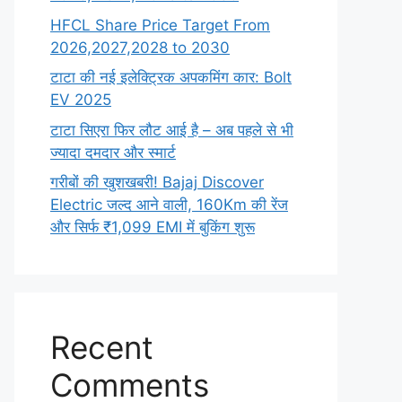
HFCL Share Price Target From
2026,2027,2028 to 2030
टाटा की नई इलेक्ट्रिक अपकमिंग कार: Bolt
EV 2025
टाटा सिएरा फिर लौट आई है – अब पहले से भी
ज्यादा दमदार और स्मार्ट
गरीबों की खुशखबरी! Bajaj Discover
Electric जल्द आने वाली, 160Km की रेंज
और सिर्फ ₹1,099 EMI में बुकिंग शुरू
Recent
Comments