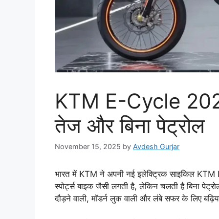
KTM E-Cycle 2025
तेज और बिना पेट्रोल
November 15, 2025
by
Avdesh Gurjar
भारत में KTM ने अपनी नई इलेक्ट्रिक साइकिल KTM E
स्पोर्ट्स बाइक जैसी लगती है, लेकिन चलती है बिना पेट्
दौड़ने वाली, मॉडर्न लुक वाली और लंबे सफर के लिए बढ़िय