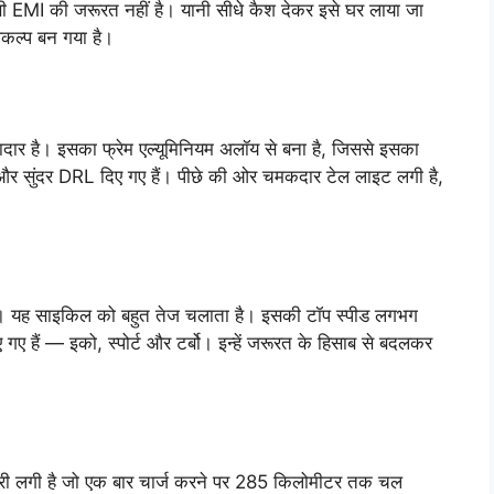
 EMI की जरूरत नहीं है। यानी सीधे कैश देकर इसे घर लाया जा
कल्प बन गया है।
 है। इसका फ्रेम एल्यूमिनियम अलॉय से बना है, जिससे इसका
सुंदर DRL दिए गए हैं। पीछे की ओर चमकदार टेल लाइट लगी है,
ै। यह साइकिल को बहुत तेज चलाता है। इसकी टॉप स्पीड लगभग
गए हैं — इको, स्पोर्ट और टर्बो। इन्हें जरूरत के हिसाब से बदलकर
ी लगी है जो एक बार चार्ज करने पर 285 किलोमीटर तक चल