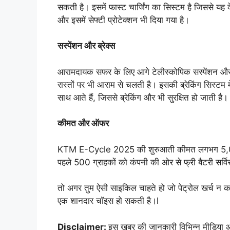
सकती है। इसमें फास्ट चार्जिंग का सिस्टम है जिससे यह के
और इसमें सेफ्टी प्रोटेक्शन भी दिया गया है।
सस्पेंशन और ब्रेक्स
आरामदायक सफर के लिए आगे टेलीस्कोपिक सस्पेंशन और 
रास्तों पर भी आराम से चलती है। इसकी ब्रेकिंग सिस्टम म
साथ आते हैं, जिससे ब्रेकिंग और भी सुरक्षित हो जाती है।
कीमत और ऑफर
KTM E-Cycle 2025 की शुरुआती कीमत लगभग 5,000 
पहले 500 ग्राहकों को कंपनी की ओर से फ्री बैटरी सर्व
तो अगर तुम ऐसी साइकिल चाहते हो जो पेट्रोल खर्च न
एक शानदार चॉइस हो सकती है।l
Disclaimer:
इस खबर की जानकारी विभिन्न मीडिया और 