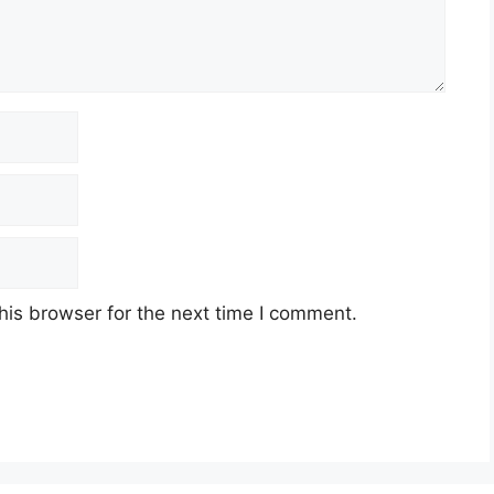
his browser for the next time I comment.