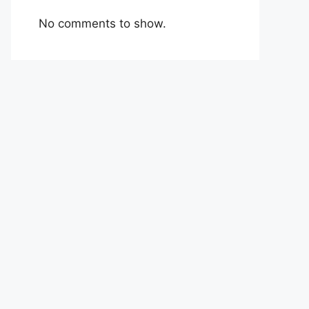
No comments to show.