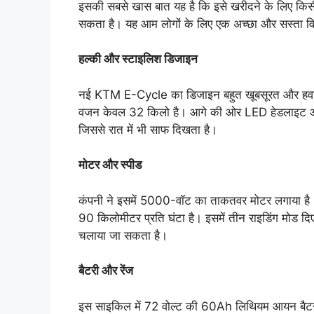
इसकी सबसे खास बात यह है कि इसे खरीदने के लिए किसी
सकता है। यह आम लोगों के लिए एक अच्छा और सस्ता वि
हल्की और स्टाइलिश डिजाइन
नई KTM E-Cycle का डिजाइन बहुत खूबसूरत और हवादार
वजन केवल 32 किलो है। आगे की ओर LED हेडलाइट और 
जिससे रात में भी साफ दिखता है।
मोटर और स्पीड
कंपनी ने इसमें 5000-वॉट का ताकतवर मोटर लगाया ह
90 किलोमीटर प्रति घंटा है। इसमें तीन राइडिंग मोड दिए 
चलाया जा सकता है।
बैटरी और रेंज
इस साइकिल में 72 वोल्ट की 60Ah लिथियम आयन बैटर