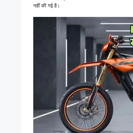
नहीं की गई है।