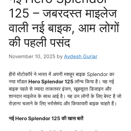
125 – जबरदस्त माइलेज
वाली नई बाइक, आम लोगों
की पहली पसंद
November 10, 2025
by
Avdesh Gurjar
हीरो मोटोकॉर्प ने भारत में अपनी मशहूर बाइक Splendor का
नया मॉडल
Hero Splendor 125
लॉन्च किया है। यह नई
बाइक पहले से ज्यादा ताकतवर इंजन, खूबसूरत डिजाइन और
शानदार माइलेज के साथ आई है। यह उन लोगों के लिए बेस्ट है जो
रोज़ाना चलाने के लिए भरोसेमंद और किफायती बाइक चाहते हैं।
नई Hero Splendor 125 की खास बातें