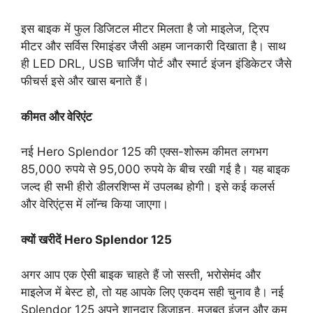
इस बाइक में फुल डिजिटल मीटर मिलता है जो माइलेज, ट्रिप
मीटर और सर्विस रिमाइंडर जैसी अहम जानकारी दिखाता है। साथ
ही LED DRL, USB चार्जिंग पोर्ट और स्मार्ट इंजन इंडिकेटर जैसे
फीचर्स इसे और खास बनाते हैं।
कीमत और वेरिएंट
नई Hero Splendor 125 की एक्स-शोरूम कीमत लगभग
85,000 रुपये से 95,000 रुपये के बीच रखी गई है। यह बाइक
जल्द ही सभी हीरो डीलरशिप्स में उपलब्ध होगी। इसे कई कलर्स
और वेरिएंट्स में लॉन्च किया जाएगा।
क्यों खरीदें Hero Splendor 125
अगर आप एक ऐसी बाइक चाहते हैं जो सस्ती, भरोसेमंद और
माइलेज में बेस्ट हो, तो यह आपके लिए एकदम सही चुनाव है। नई
Splendor 125 अपने शानदार डिजाइन, मजबूत इंजन और कम