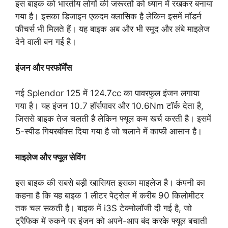
इस बाइक को भारतीय लोगों की जरूरतों को ध्यान में रखकर बनाया
गया है। इसका डिजाइन एकदम क्लासिक है लेकिन इसमें मॉडर्न
फीचर्स भी मिलते हैं। यह बाइक अब और भी स्मूद और लंबे माइलेज
देने वाली बन गई है।
इंजन और परफॉर्मेंस
नई Splendor 125 में 124.7cc का पावरफुल इंजन लगाया
गया है। यह इंजन 10.7 हॉर्सपावर और 10.6Nm टॉर्क देता है,
जिससे बाइक तेज चलती है लेकिन फ्यूल कम खर्च करती है। इसमें
5-स्पीड गियरबॉक्स दिया गया है जो चलाने में काफी आसान है।
माइलेज और फ्यूल सेविंग
इस बाइक की सबसे बड़ी खासियत इसका माइलेज है। कंपनी का
कहना है कि यह बाइक 1 लीटर पेट्रोल में करीब 90 किलोमीटर
तक चल सकती है। बाइक में i3S टेक्नोलॉजी दी गई है, जो
ट्रैफिक में रुकने पर इंजन को अपने-आप बंद करके फ्यूल बचाती