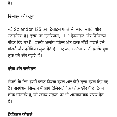
है।
डिजाइन और लुक
नई Splendor 125 का डिजाइन पहले से ज्यादा स्पोर्टी और
स्टाइलिश है। इसमें नए ग्राफिक्स, LED हेडलाइट और डिजिटल
मीटर दिए गए हैं। इसके अलॉय व्हील्स और हल्के बॉडी पार्ट्स इसे
मॉडर्न और प्रीमियम लुक देते हैं। नए कलर ऑप्शन्स भी इसके युवा
लुक को और बढ़ाते हैं।
ब्रेक और सस्पेंशन
सेफ्टी के लिए इसमें फ्रंट डिस्क ब्रेक और पीछे ड्रम ब्रेक दिए गए
हैं। सस्पेंशन सिस्टम में आगे टेलिस्कोपिक फोर्क और पीछे ट्विन
शॉक एब्जॉर्बर हैं, जो खराब सड़कों पर भी आरामदायक सफर देते
हैं।
डिजिटल फीचर्स