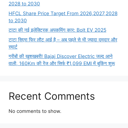
2028 to 2030
HFCL Share Price Target From 2026,2027,2028
to 2030
टाटा की नई इलेक्ट्रिक अपकमिंग कार: Bolt EV 2025
टाटा सिएरा फिर लौट आई है – अब पहले से भी ज्यादा दमदार और
स्मार्ट
गरीबों की खुशखबरी! Bajaj Discover Electric जल्द आने
वाली, 160Km की रेंज और सिर्फ ₹1,099 EMI में बुकिंग शुरू
Recent Comments
No comments to show.