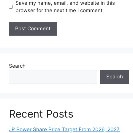
Save my name, email, and website in this
browser for the next time I comment.
Search
Search
Recent Posts
JP Power Share Price Target From 2026, 2027,