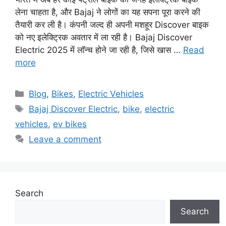
लेना चाहता है, और Bajaj ने लोगों का यह सपना पूरा करने की
तैयारी कर ली है। कंपनी जल्द ही अपनी मशहूर Discover बाइक
को नए इलेक्ट्रिक अवतार में ला रही है। Bajaj Discover
Electric 2025 में लॉन्च होने जा रही है, जिसे खास …
Read
more
Categories
Blog
,
Bikes
,
Electric Vehicles
Tags
Bajaj Discover Electric
,
bike
,
electric
vehicles
,
ev bikes
Leave a comment
Search
Search