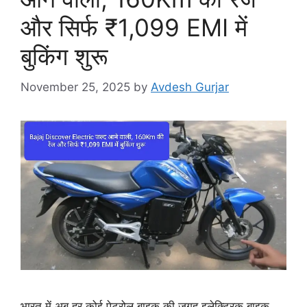
और सिर्फ ₹1,099 EMI में
बुकिंग शुरू
November 25, 2025
by
Avdesh Gurjar
भारत में अब हर कोई पेट्रोल बाइक की जगह इलेक्ट्रिक बाइक