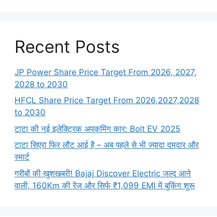
Recent Posts
JP Power Share Price Target From 2026, 2027,
2028 to 2030
HFCL Share Price Target From 2026,2027,2028
to 2030
टाटा की नई इलेक्ट्रिक अपकमिंग कार: Bolt EV 2025
टाटा सिएरा फिर लौट आई है – अब पहले से भी ज्यादा दमदार और
स्मार्ट
गरीबों की खुशखबरी! Bajaj Discover Electric जल्द आने
वाली, 160Km की रेंज और सिर्फ ₹1,099 EMI में बुकिंग शुरू