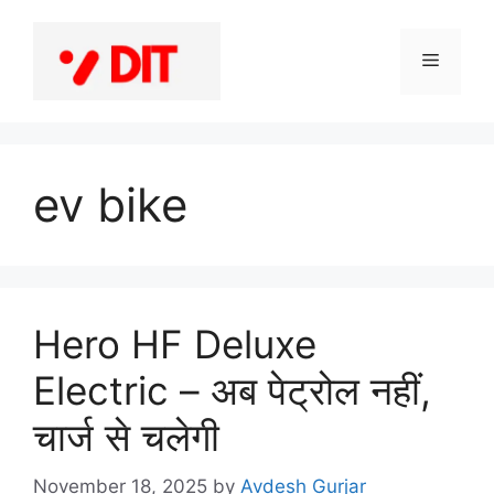
Skip
to
Menu
content
ev bike
Hero HF Deluxe
Electric – अब पेट्रोल नहीं,
चार्ज से चलेगी
November 18, 2025
by
Avdesh Gurjar