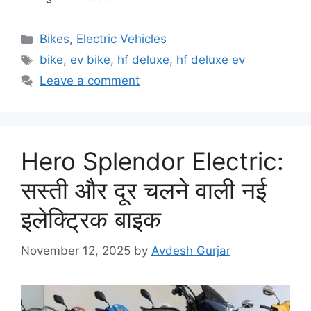
Categories
Bikes
,
Electric Vehicles
Tags
bike
,
ev bike
,
hf deluxe
,
hf deluxe ev
Leave a comment
Hero Splendor Electric:
सस्ती और दूर चलने वाली नई
इलेक्ट्रिक बाइक
November 12, 2025
by
Avdesh Gurjar