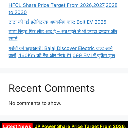
HFCL Share Price Target From 2026,2027,2028
to 2030
टाटा की नई इलेक्ट्रिक अपकमिंग कार: Bolt EV 2025
टाटा सिएरा फिर लौट आई है – अब पहले से भी ज्यादा दमदार और
स्मार्ट
गरीबों की खुशखबरी! Bajaj Discover Electric जल्द आने
वाली, 160Km की रेंज और सिर्फ ₹1,099 EMI में बुकिंग शुरू
Recent Comments
No comments to show.
Latest News
JP Power Share Price Target From 2026,