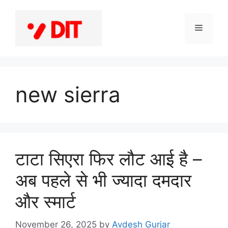
Skip
to
Menu
content
new sierra
टाटा सिएरा फिर लौट आई है –
अब पहले से भी ज्यादा दमदार
और स्मार्ट
November 26, 2025
by
Avdesh Gurjar