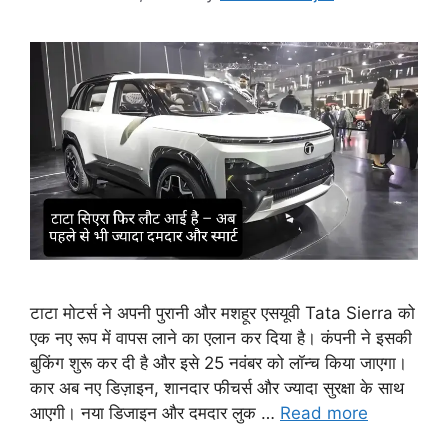
टाटा मोटर्स ने अपनी पुरानी और मशहूर एसयूवी Tata Sierra को
एक नए रूप में वापस लाने का एलान कर दिया है। कंपनी ने इसकी
बुकिंग शुरू कर दी है और इसे 25 नवंबर को लॉन्च किया जाएगा।
कार अब नए डिज़ाइन, शानदार फीचर्स और ज्यादा सुरक्षा के साथ
आएगी। नया डिजाइन और दमदार लुक …
Read more