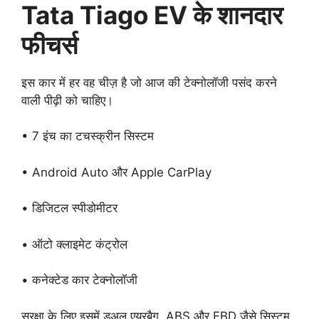
Tata Tiago EV के शानदार
फीचर्स
इस कार में हर वह चीज़ है जो आज की टेक्नोलॉजी पसंद करने
वाली पीढ़ी को चाहिए।
• 7 इंच का टचस्क्रीन सिस्टम
• Android Auto और Apple CarPlay
• डिजिटल स्पीडोमीटर
• ऑटो क्लाइमेट कंट्रोल
• कनेक्टेड कार टेक्नोलॉजी
सुरक्षा के लिए इसमें डुअल एयरबैग, ABS और EBD जैसे सिस्टम,