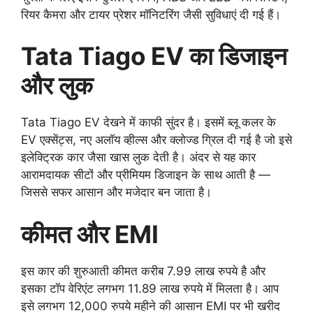
रियर कैमरा और टायर प्रेशर मॉनिटरिंग जैसी सुविधाएं दी गई हैं।
Tata Tiago EV का डिजाइन
और लुक
Tata Tiago EV देखने में काफी सुंदर है। इसमें ब्लू कलर के
EV एक्सेंट्स, नए अलॉय व्हील्स और क्लोज्ड ग्रिल दी गई है जो इसे
इलेक्ट्रिक कार जैसा खास लुक देती है। अंदर से यह कार
आरामदायक सीटों और प्रीमियम डिजाइन के साथ आती है —
जिससे सफर आसान और मजेदार बन जाता है।
कीमत और EMI
इस कार की शुरुआती कीमत करीब 7.99 लाख रुपये है और
इसका टॉप वेरिएंट लगभग 11.89 लाख रुपये में मिलता है। आप
इसे लगभग 12,000 रुपये महीने की आसान EMI पर भी खरीद