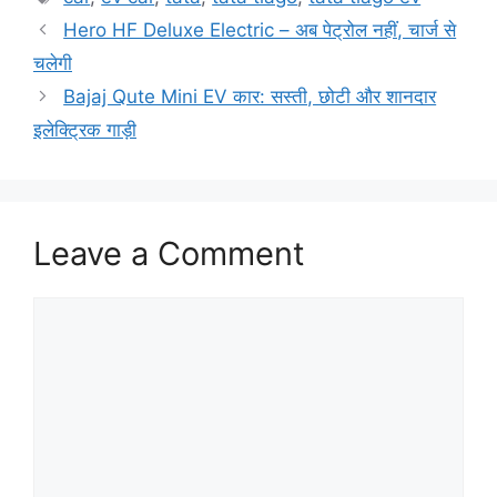
Hero HF Deluxe Electric – अब पेट्रोल नहीं, चार्ज से
चलेगी
Bajaj Qute Mini EV कार: सस्ती, छोटी और शानदार
इलेक्ट्रिक गाड़ी
Leave a Comment
Comment