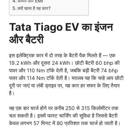
कीमत और EMI
क्यों खास है यह कार?
Tata Tiago EV का इंजन
और बैटरी
इस इलेक्ट्रिक कार में दो तरह के बैटरी पैक मिलते हैं — एक
19.2 kWh और दूसरा 24 kWh। छोटी बैटरी 60 bhp की
पावर और 110 Nm टॉर्क देती है, जबकि बड़ी बैटरी 74 bhp
पावर और 114 Nm टॉर्क देती है। मतलब यह कि चाहे आप छोटी
दूरी पर जाएं या लंबी ड्राइव पर, यह कार हर सफर के लिए तैयार
है।
यह एक बार चार्ज होने पर करीब 250 से 315 किलोमीटर तक
चल सकती है। इसमें फास्ट चार्जिंग की सुविधा है जिससे बैटरी
केवल लगभग 57 मिनट में 80 प्रतिशत तक चार्ज हो जाती है।