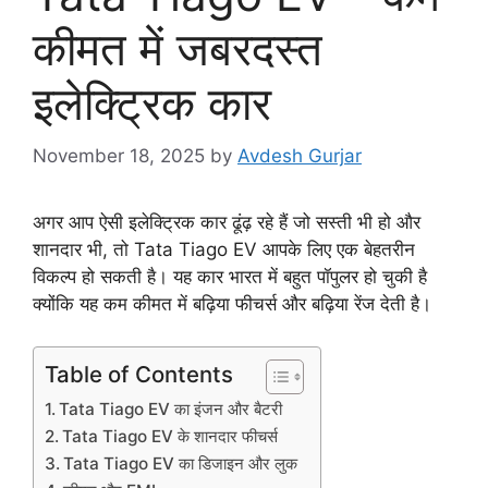
कीमत में जबरदस्त
इलेक्ट्रिक कार
November 18, 2025
by
Avdesh Gurjar
अगर आप ऐसी इलेक्ट्रिक कार ढूंढ़ रहे हैं जो सस्ती भी हो और
शानदार भी, तो Tata Tiago EV आपके लिए एक बेहतरीन
विकल्प हो सकती है। यह कार भारत में बहुत पॉपुलर हो चुकी है
क्योंकि यह कम कीमत में बढ़िया फीचर्स और बढ़िया रेंज देती है।
Table of Contents
Tata Tiago EV का इंजन और बैटरी
Tata Tiago EV के शानदार फीचर्स
Tata Tiago EV का डिजाइन और लुक