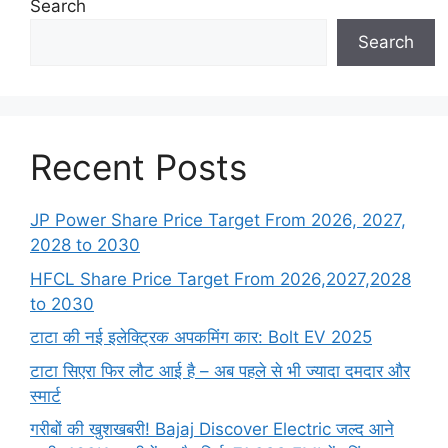
Search
Search
Recent Posts
JP Power Share Price Target From 2026, 2027,
2028 to 2030
HFCL Share Price Target From 2026,2027,2028
to 2030
टाटा की नई इलेक्ट्रिक अपकमिंग कार: Bolt EV 2025
टाटा सिएरा फिर लौट आई है – अब पहले से भी ज्यादा दमदार और
स्मार्ट
गरीबों की खुशखबरी! Bajaj Discover Electric जल्द आने