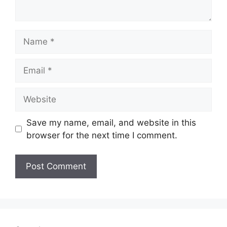
Name
Email
Website
Save my name, email, and website in this
browser for the next time I comment.