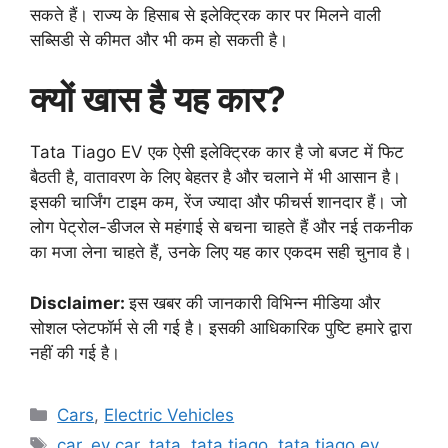
सकते हैं। राज्य के हिसाब से इलेक्ट्रिक कार पर मिलने वाली
सब्सिडी से कीमत और भी कम हो सकती है।
क्यों खास है यह कार?
Tata Tiago EV एक ऐसी इलेक्ट्रिक कार है जो बजट में फिट
बैठती है, वातावरण के लिए बेहतर है और चलाने में भी आसान है।
इसकी चार्जिंग टाइम कम, रेंज ज्यादा और फीचर्स शानदार हैं। जो
लोग पेट्रोल-डीजल से महंगाई से बचना चाहते हैं और नई तकनीक
का मजा लेना चाहते हैं, उनके लिए यह कार एकदम सही चुनाव है।
Disclaimer:
इस खबर की जानकारी विभिन्न मीडिया और
सोशल प्लेटफॉर्म से ली गई है। इसकी आधिकारिक पुष्टि हमारे द्वारा
नहीं की गई है।
Categories
Cars
,
Electric Vehicles
Tags
car
,
ev car
,
tata
,
tata tiago
,
tata tiago ev