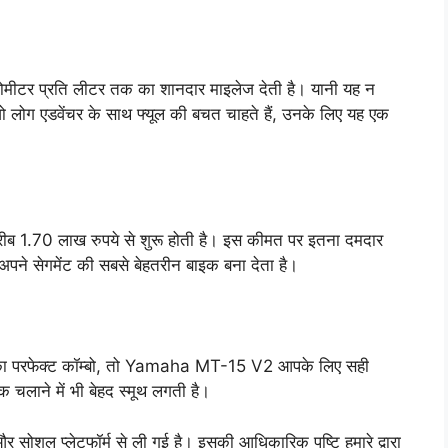
मीटर प्रति लीटर तक का शानदार माइलेज देती है। यानी यह न
जो लोग एडवेंचर के साथ फ्यूल की बचत चाहते हैं, उनके लिए यह एक
1.70 लाख रुपये से शुरू होती है। इस कीमत पर इतना दमदार
पने सेगमेंट की सबसे बेहतरीन बाइक बना देता है।
ं का परफेक्ट कॉम्बो, तो Yamaha MT-15 V2 आपके लिए सही
ि चलाने में भी बेहद स्मूथ लगती है।
सोशल प्लेटफॉर्म से ली गई है। इसकी आधिकारिक पुष्टि हमारे द्वारा