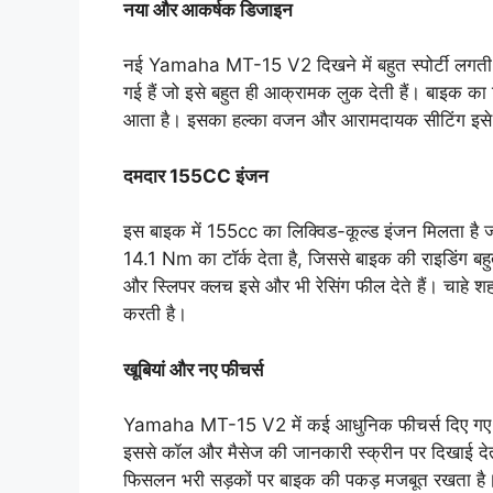
नया और आकर्षक डिजाइन
नई Yamaha MT-15 V2 दिखने में बहुत स्पोर्टी लगती 
गई हैं जो इसे बहुत ही आक्रामक लुक देती हैं। बाइक का
आता है। इसका हल्का वजन और आरामदायक सीटिंग इसे शह
दमदार 155CC इंजन
इस बाइक में 155cc का लिक्विड-कूल्ड इंजन मिलता है
14.1 Nm का टॉर्क देता है, जिससे बाइक की राइडिंग बह
और स्लिपर क्लच इसे और भी रेसिंग फील देते हैं। चाहे शह
करती है।
खूबियां और नए फीचर्स
Yamaha MT-15 V2 में कई आधुनिक फीचर्स दिए गए हैं। 
इससे कॉल और मैसेज की जानकारी स्क्रीन पर दिखाई देती 
फिसलन भरी सड़कों पर बाइक की पकड़ मजबूत रखता है