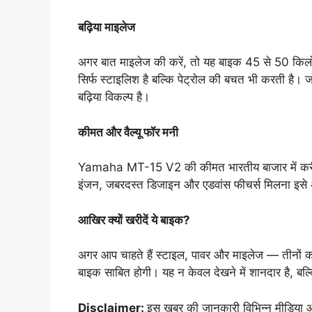
बढ़िया माइलेज
अगर बात माइलेज की करें, तो यह बाइक 45 से 50 किलो
सिर्फ स्टाइलिश है बल्कि पेट्रोल की बचत भी करती है। 
बढ़िया विकल्प है।
कीमत और वैल्यू फॉर मनी
Yamaha MT-15 V2 की कीमत भारतीय बाजार में करीब 
इंजन, जबरदस्त डिजाइन और एडवांस फीचर्स मिलना इसे अ
आखिर क्यों खरीदें ये बाइक?
अगर आप चाहते हैं स्टाइल, पावर और माइलेज — तीनो
बाइक साबित होगी। यह न केवल देखने में शानदार है, बल्क
Disclaimer:
इस खबर की जानकारी विभिन्न मीडिया और 