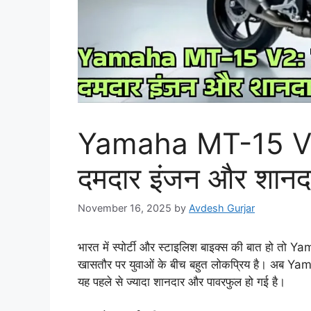
Yamaha MT-15 V2:
दमदार इंजन और शानद
November 16, 2025
by
Avdesh Gurjar
भारत में स्पोर्टी और स्टाइलिश बाइक्स की बात हो त
खासतौर पर युवाओं के बीच बहुत लोकप्रिय है। अब Yam
यह पहले से ज्यादा शानदार और पावरफुल हो गई है।