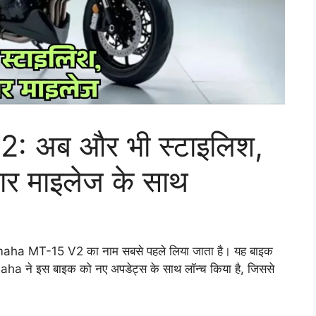
 अब और भी स्टाइलिश,
ार माइलेज के साथ
ो Yamaha MT-15 V2 का नाम सबसे पहले लिया जाता है। यह बाइक
aha ने इस बाइक को नए अपडेट्स के साथ लॉन्च किया है, जिससे