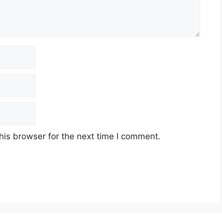
his browser for the next time I comment.