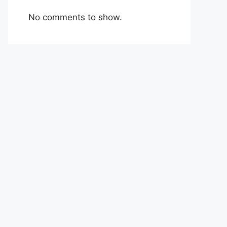
No comments to show.