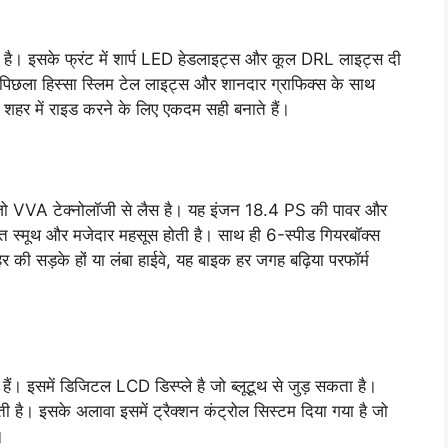
है। इसके फ्रंट में शार्प LED हेडलाइट्स और कूल DRL लाइट्स दी
 पिछला हिस्सा स्लिम टेल लाइट्स और शानदार ग्राफिक्स के साथ
र में राइड करने के लिए एकदम सही बनाते हैं।
 जो VVA टेक्नोलॉजी से लैस है। यह इंजन 18.4 PS की पावर और
ुत स्मूथ और मजेदार महसूस होती है। साथ ही 6-स्पीड गियरबॉक्स
र की सड़के हों या लंबा हाईवे, यह बाइक हर जगह बढ़िया परफॉर्म
इसमें डिजिटल LCD डिस्प्ले है जो ब्लूटूथ से जुड़ सकता है।
है। इसके अलावा इसमें ट्रैक्शन कंट्रोल सिस्टम दिया गया है जो
।