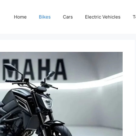
Home
Bikes
Cars
Electric Vehicles
T