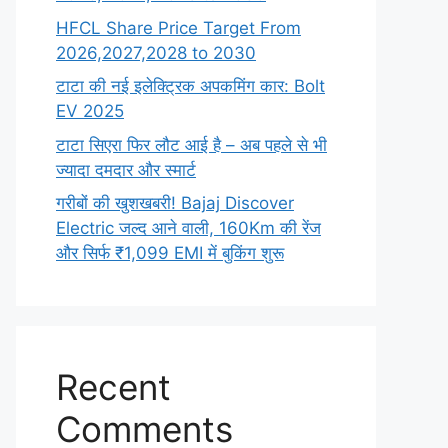
HFCL Share Price Target From
2026,2027,2028 to 2030
टाटा की नई इलेक्ट्रिक अपकमिंग कार: Bolt
EV 2025
टाटा सिएरा फिर लौट आई है – अब पहले से भी
ज्यादा दमदार और स्मार्ट
गरीबों की खुशखबरी! Bajaj Discover
Electric जल्द आने वाली, 160Km की रेंज
और सिर्फ ₹1,099 EMI में बुकिंग शुरू
Recent
Comments