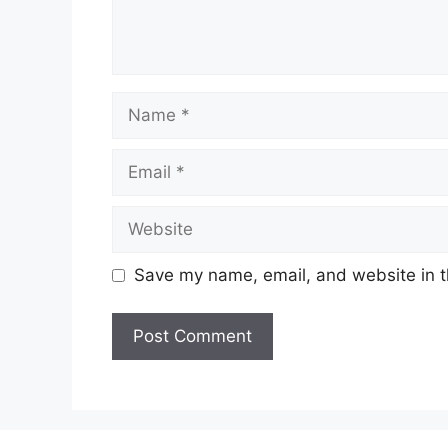
Name
Email
Website
Save my name, email, and website in t