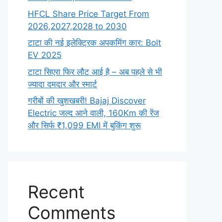
HFCL Share Price Target From
2026,2027,2028 to 2030
टाटा की नई इलेक्ट्रिक अपकमिंग कार: Bolt
EV 2025
टाटा सिएरा फिर लौट आई है – अब पहले से भी
ज्यादा दमदार और स्मार्ट
गरीबों की खुशखबरी! Bajaj Discover
Electric जल्द आने वाली, 160Km की रेंज
और सिर्फ ₹1,099 EMI में बुकिंग शुरू
Recent
Comments